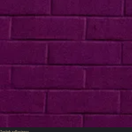
Zurück zu
Business