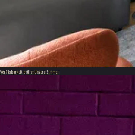
Verfügbarkeit prüfen
Unsere Zimmer