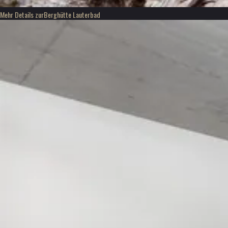
Mehr Details zur
Berghütte Lauterbad