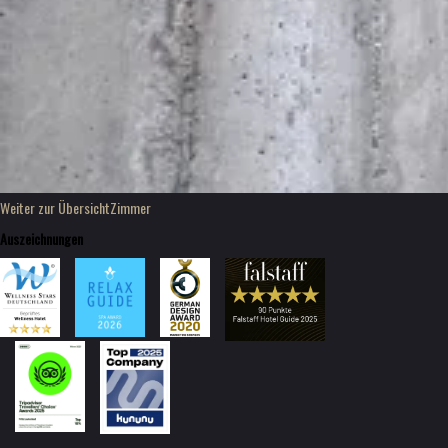
Weiter zur Übersicht
Zimmer
Auszeichnungen