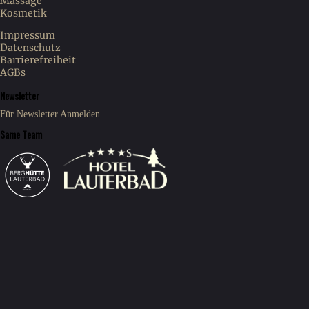
Massage
Kosmetik
Impressum
Datenschutz
Barrierefreiheit
AGBs
Newsletter
Für Newsletter Anmelden
Same Team