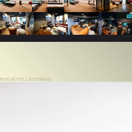
BERGHÜTTE LAUTERBAD