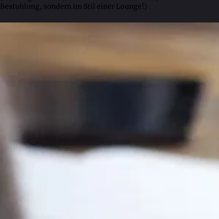
Bestuhlung, sondern im Stil einer Lounge!)