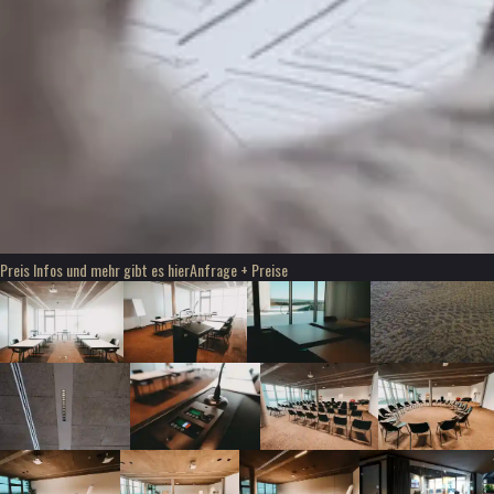
Preis Infos und mehr gibt es hier
Anfrage + Preise