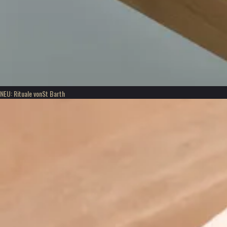
NEU: Rituale von
St Barth