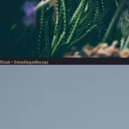
Rituale + Behandlungen
Massage