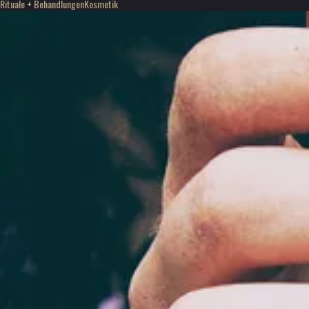
Rituale + Behandlungen
Kosmetik