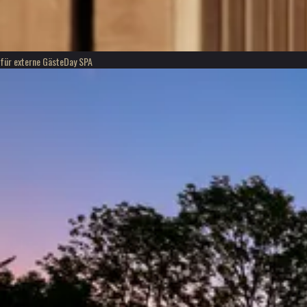
für externe Gäste
Day SPA