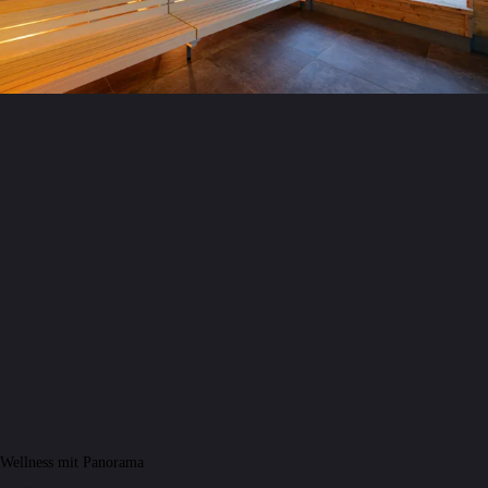
Wellness mit Panorama