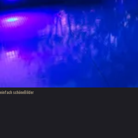
einfach schöne
Bilder