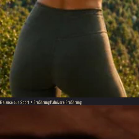
Balance aus Sport + Ernährung
Palnivore Ernährung