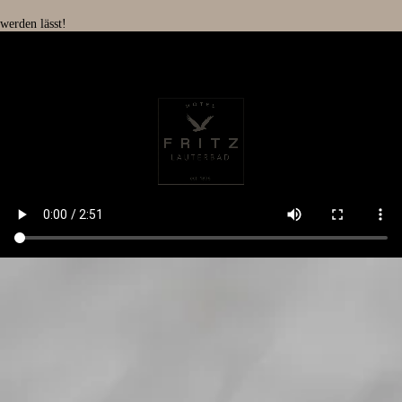
werden lässt!