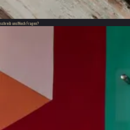
schreib uns!
Noch Fragen?