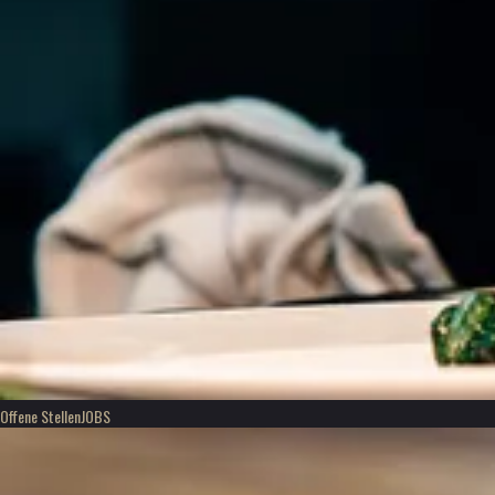
Offene Stellen
JOBS