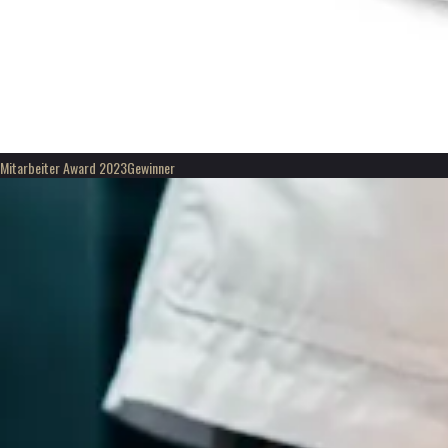
Mitarbeiter Award 2023
Gewinner