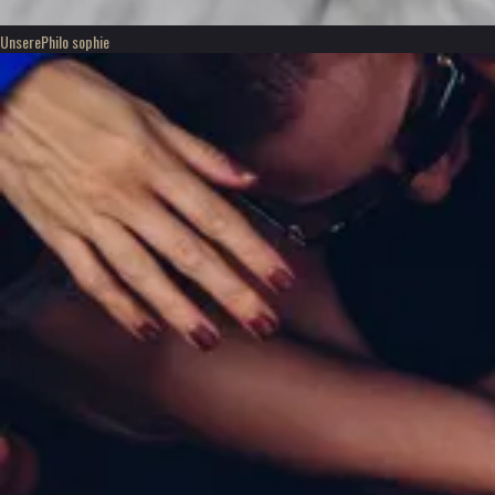
Unsere
Philo sophie