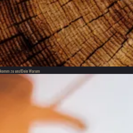
komm zu uns!
Dein Warum