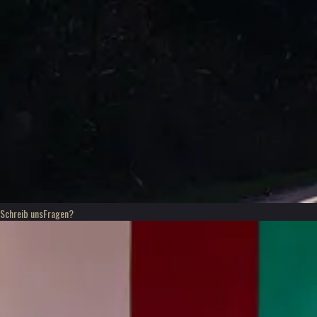
Schreib uns
Fragen?