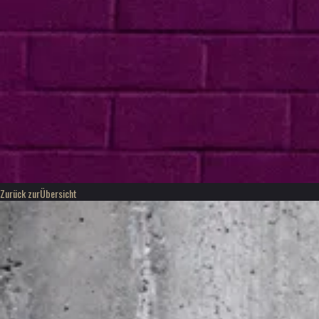
Zurück zur
Übersicht