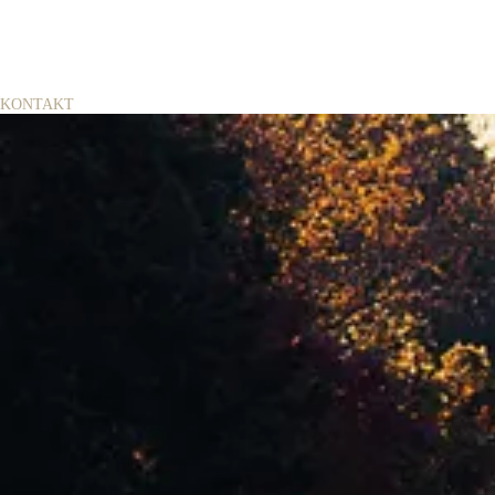
KONTAKT