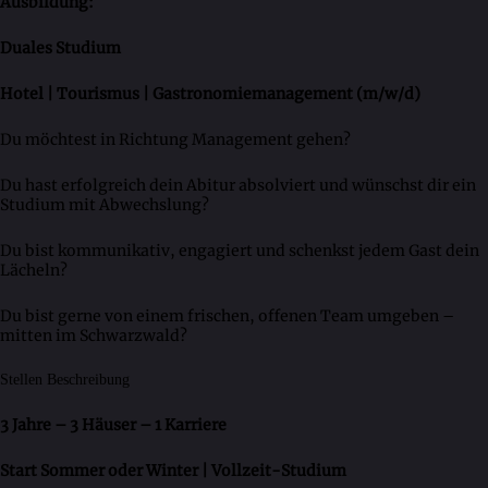
Ausbildung:
Duales Studium
Hotel | Tourismus | Gastronomiemanagement (m/w/d)
Du möchtest in Richtung Management gehen?
Du hast erfolgreich dein Abitur absolviert und wünschst dir ein
Studium mit Abwechslung?
Du bist kommunikativ, engagiert und schenkst jedem Gast dein
Lächeln?
Du bist gerne von einem frischen, offenen Team umgeben –
mitten im Schwarzwald?
Stellen Beschreibung
3 Jahre – 3 Häuser – 1 Karriere
Start Sommer oder Winter | Vollzeit-Studium