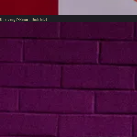
Überzeugt?
Bewirb Dich Jetzt