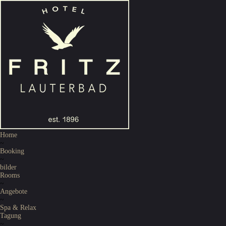
Home
~
Booking
~
bilder
Rooms
~
Angebote
~
Spa & Relax
Tagung
~