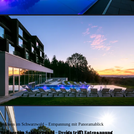
Wellness im Schwarzwald – Entspannung mit Panoramablick
Wellness im Schwarzwald – Design trifft Entspannung