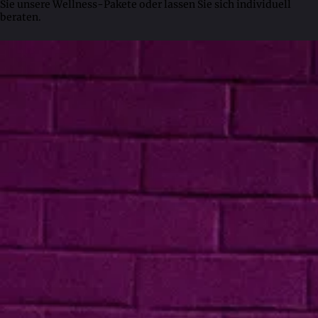
Sie unsere Wellness-Pakete oder lassen Sie sich individuell
beraten.