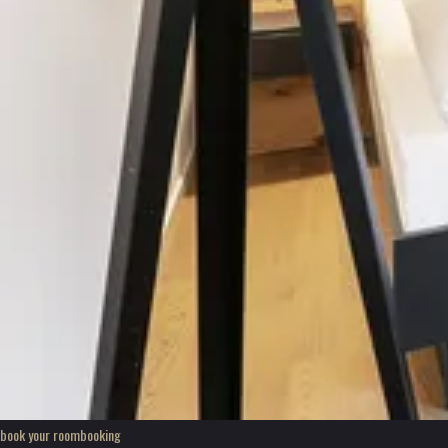
book your room
booking