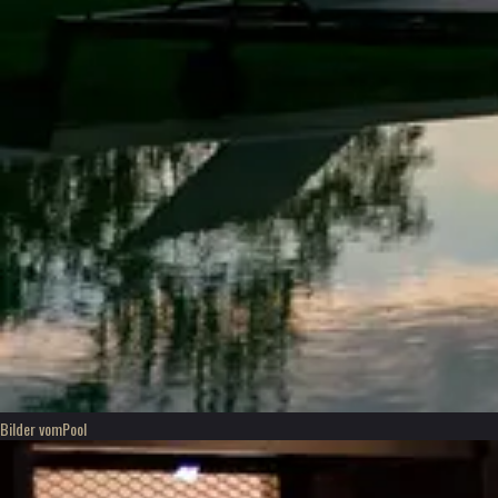
Bilder vom
Pool