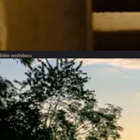
Bilder vom
Wellness