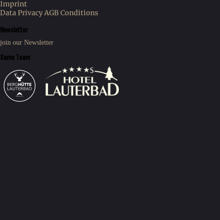
Imprint
Data Privacy
AGB Conditions
Newsletter
join our Newsletter
Same Team