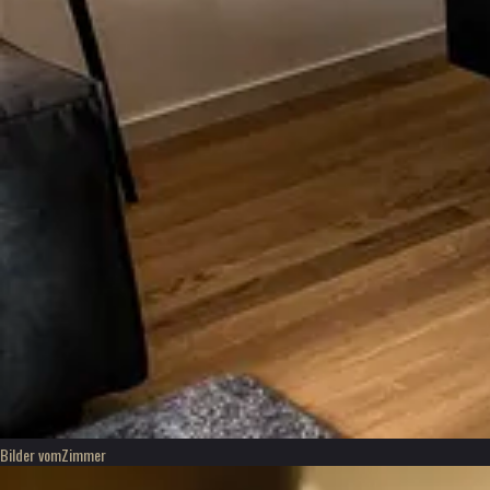
Bilder vom
Zimmer