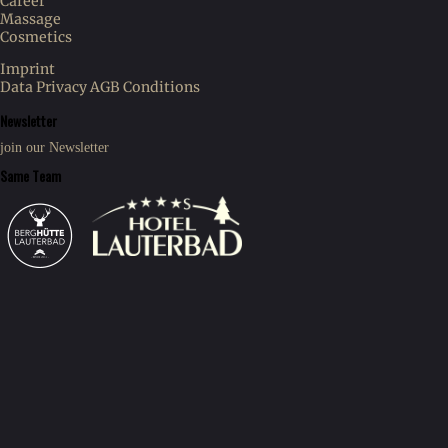
Career
Massage
Cosmetics
Imprint
Data Privacy
AGB Conditions
Newsletter
join our Newsletter
Same Team