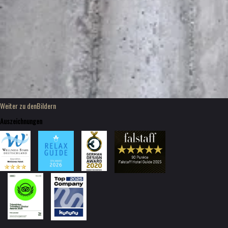
Weiter zu den
Bildern
Auszeichnungen