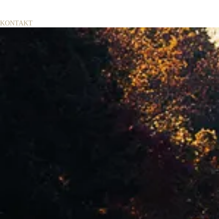
KONTAKT