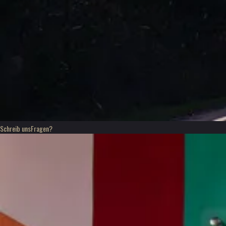
Schreib uns
Fragen?