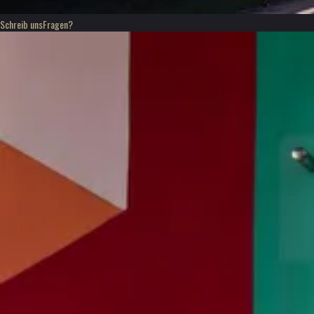
Schreib uns
Fragen?