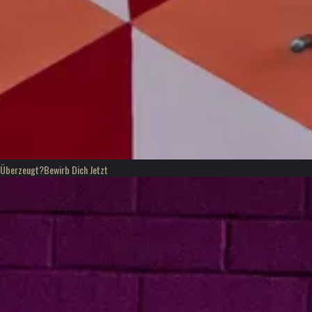
Überzeugt?
Bewirb Dich Jetzt