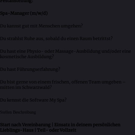
Festanstellung:
Spa-Manager (m/w/d)
Du kannst gut mit Menschen umgehen?
Du strahlst Ruhe aus, sobald du einen Raum betrittst?
Du hast eine Physio- oder Massage-Ausbildung und/oder eine
kosmetische Ausbildung?
Du hast Führungserfahrung?
Du bist gerne von einem frischen, offenen Team umgeben –
mitten im Schwarzwald?
Du kennst die Software My Spa?
Stellen Beschreibung
Start nach Vereinbarung | Einsatz in deinem persönlichen
Lieblings-Haus | Teil- oder Vollzeit