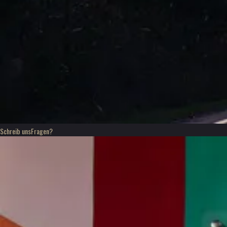
Schreib uns
Fragen?