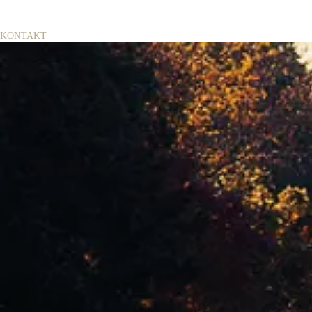
KONTAKT