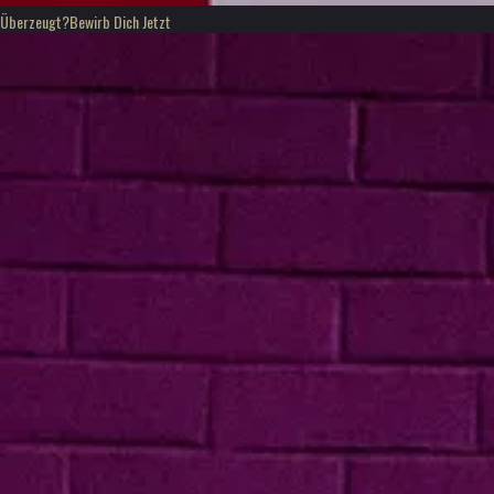
Überzeugt?
Bewirb Dich Jetzt