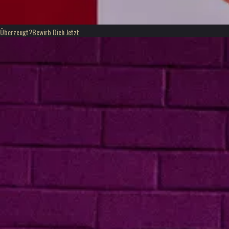
Überzeugt?
Bewirb Dich Jetzt