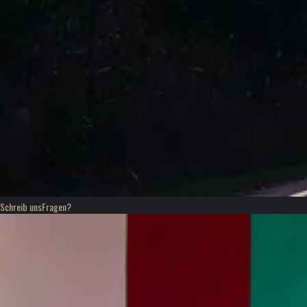
Schreib uns
Fragen?