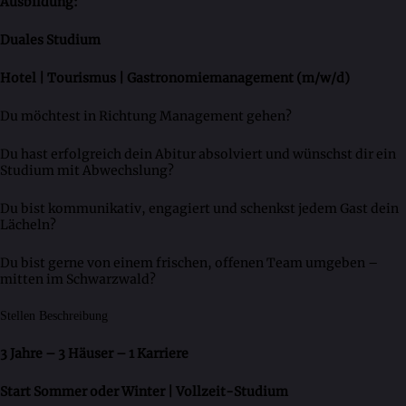
Ausbildung:
Duales Studium
Hotel | Tourismus | Gastronomiemanagement (m/w/d)
Du möchtest in Richtung Management gehen?
Du hast erfolgreich dein Abitur absolviert und wünschst dir ein
Studium mit Abwechslung?
Du bist kommunikativ, engagiert und schenkst jedem Gast dein
Lächeln?
Du bist gerne von einem frischen, offenen Team umgeben –
mitten im Schwarzwald?
Stellen Beschreibung
3 Jahre – 3 Häuser – 1 Karriere
Start Sommer oder Winter | Vollzeit-Studium