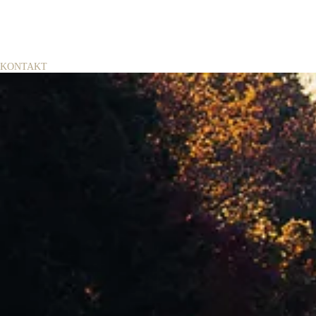
KONTAKT