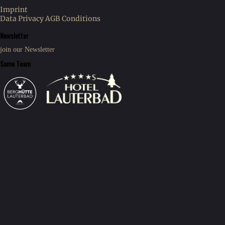
Imprint
Data Privacy
AGB Conditions
Newsletter
join our Newsletter
Same Team