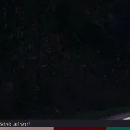
Schreib uns
Fragen?