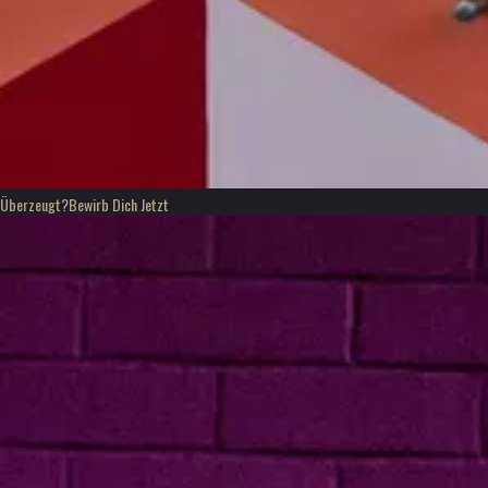
Überzeugt?
Bewirb Dich Jetzt